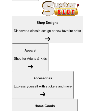
Shop Designs
Discover a classic design or new favorite artist
Apparel
Shop for Adults & Kids
Accessories
Express yourself with stickers and more
Home Goods