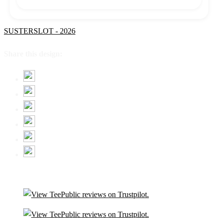
SUSTERSLOT - 2026
Share this design: