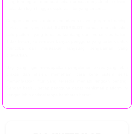
yang terintegrasi membuat setiap proses menjadi lebih efisien,
mulai dari login hingga eksplorasi fitur yang tersedia.
Dengan kombinasi antara kemudahan akses, program freechip,
serta sistem yang stabil,
SUSTERSLOT
berhasil menjadi salah
satu platform yang terus berkembang dan menarik perhatian.
Tidak heran jika semakin banyak pengguna yang tertarik untuk
mencoba dan merasakan langsung pengalaman yang
ditawarkan.
Bagi yang ingin mendapatkan pengalaman akses yang lebih
praktis dan efisien, memahami cara kerja sistem serta
memanfaatkan fitur yang tersedia menjadi langkah penting.
Dengan begitu, setiap pengguna dapat menikmati platform ini
dengan lebih optimal tanpa hambatan berarti.