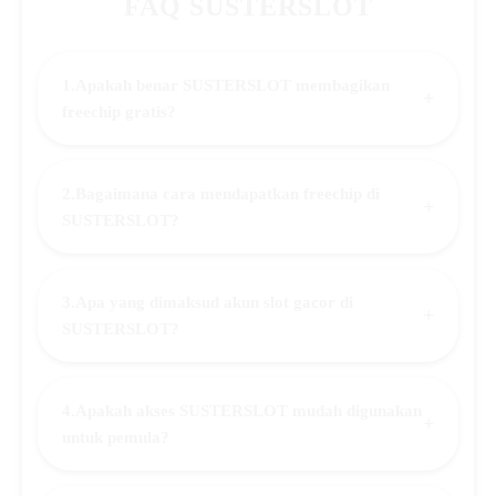
FAQ SUSTERSLOT
1.Apakah benar SUSTERSLOT membagikan
+
freechip gratis?
2.Bagaimana cara mendapatkan freechip di
+
SUSTERSLOT?
3.Apa yang dimaksud akun slot gacor di
+
SUSTERSLOT?
4.Apakah akses SUSTERSLOT mudah digunakan
+
untuk pemula?