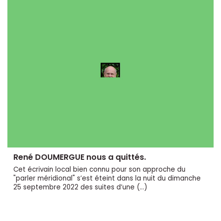
René DOUMERGUE nous a quittés.
Cet écrivain local bien connu pour son approche du
"parler méridional" s’est éteint dans la nuit du dimanche
25 septembre 2022 des suites d’une (…)