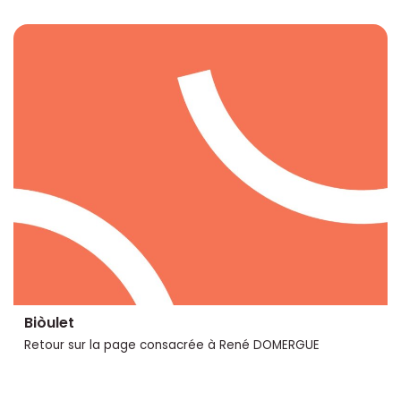
Biòulet
Retour sur la page consacrée à René DOMERGUE