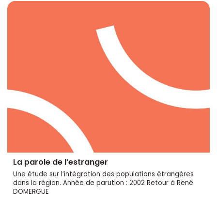
La parole de l’estranger
Une étude sur l’intégration des populations étrangères
dans la région. Année de parution : 2002 Retour à René
DOMERGUE