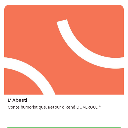
L’ Abesti
Conte humoristique. Retour à René DOMERGUE *