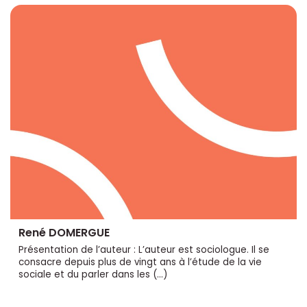
René DOMERGUE
Présentation de l’auteur : L’auteur est sociologue. Il se
consacre depuis plus de vingt ans à l’étude de la vie
sociale et du parler dans les (…)