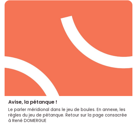
Avise, la pétanque !
Le parler méridional dans le jeu de boules. En annexe, les
règles du jeu de pétanque. Retour sur la page consacrée
à René DOMERGUE