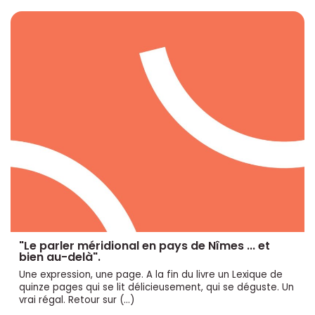
"Le parler méridional en pays de Nîmes ... et
bien au-delà".
Une expression, une page. A la fin du livre un Lexique de
quinze pages qui se lit délicieusement, qui se déguste. Un
vrai régal. Retour sur (…)