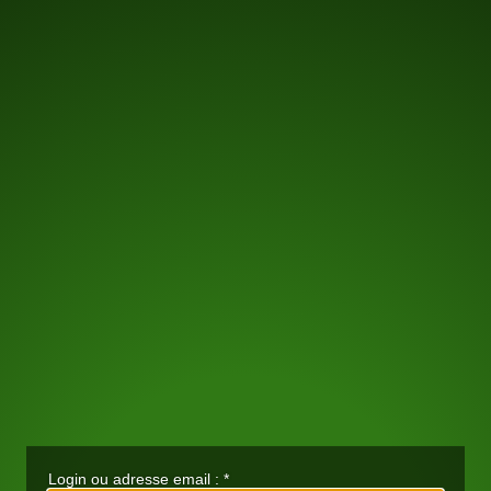
Login ou adresse email :
*