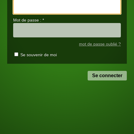
Mot de passe :
*
mot de passe oublié ?
Se souvenir de moi