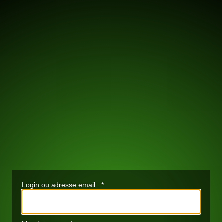
Login ou adresse email :
*