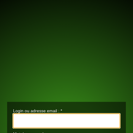
Login ou adresse email :
*