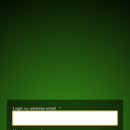
Login ou adresse email :
*