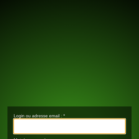
Login ou adresse email :
*