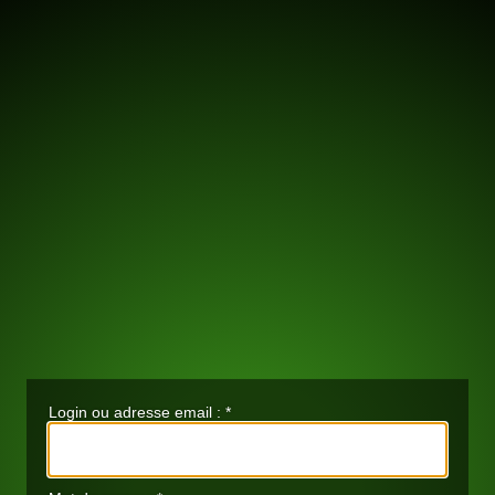
Login ou adresse email :
*