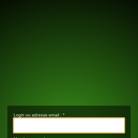
Login ou adresse email :
*