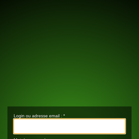
Login ou adresse email :
*