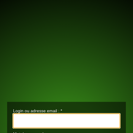
Login ou adresse email :
*