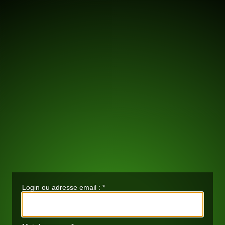
Login ou adresse email :
*