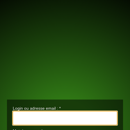
Login ou adresse email :
*