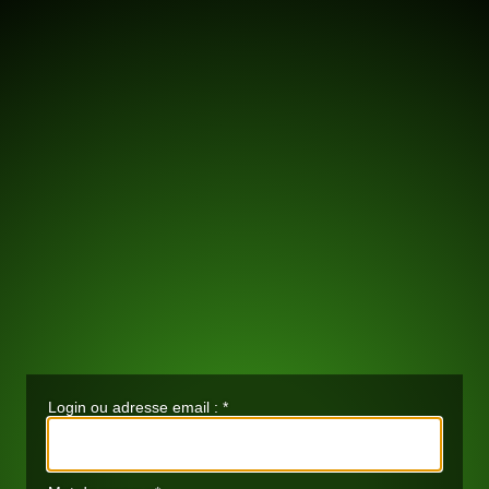
Login ou adresse email :
*