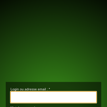
Login ou adresse email :
*