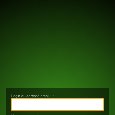
Login ou adresse email :
*