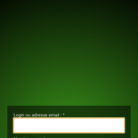
Login ou adresse email :
*