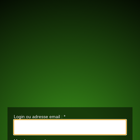
Login ou adresse email :
*