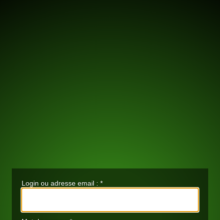
Login ou adresse email :
*