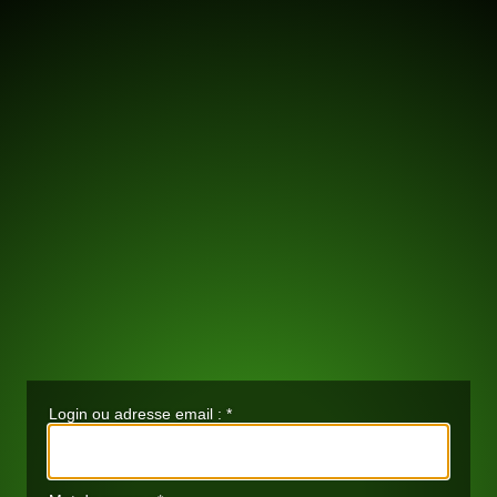
Login ou adresse email :
*