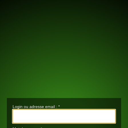
Login ou adresse email :
*