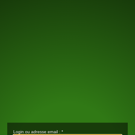
Login ou adresse email :
*