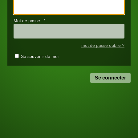
Mot de passe :
*
mot de passe oublié ?
Se souvenir de moi