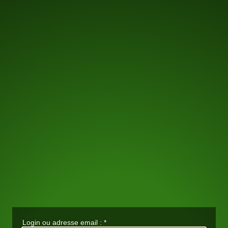
Login ou adresse email :
*