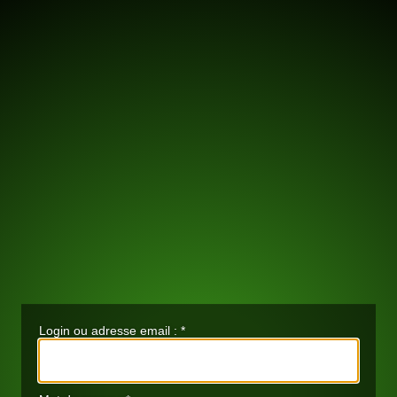
Login ou adresse email :
*