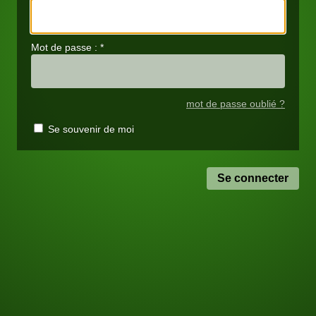
Mot de passe :
*
mot de passe oublié ?
Se souvenir de moi