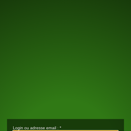
Login ou adresse email :
*