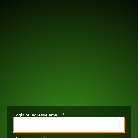
Login ou adresse email :
*