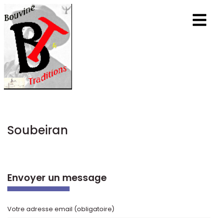
Soubeiran
Envoyer un message
Votre adresse email (obligatoire)