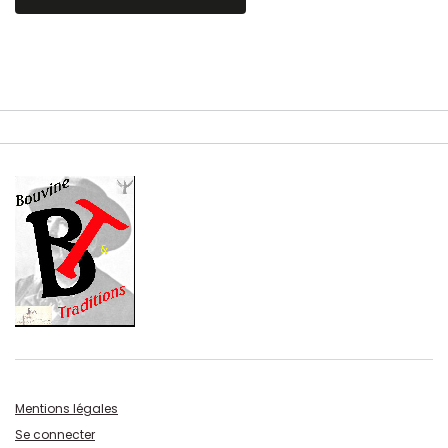
Mentions légales
Se connecter