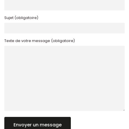
Sujet (obligatoire)
Texte de votre message (obligatoire)