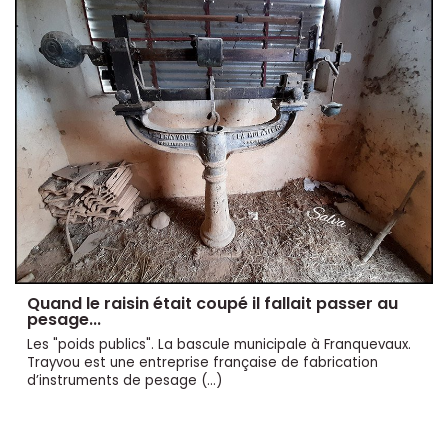
Quand le raisin était coupé il fallait passer au
pesage...
Les "poids publics". La bascule municipale à Franquevaux.
Trayvou est une entreprise française de fabrication
d’instruments de pesage (…)