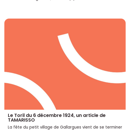
Le Toril du 6 décembre 1924, un article de
TAMARISSO
La fête du petit village de Gallargues vient de se terminer