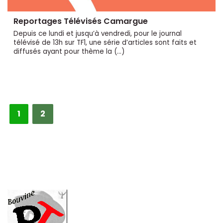
Reportages Télévisés Camargue
Depuis ce lundi et jusqu’à vendredi, pour le journal
télévisé de 13h sur TF1, une série d’articles sont faits et
diffusés ayant pour thème la (…)
1
2