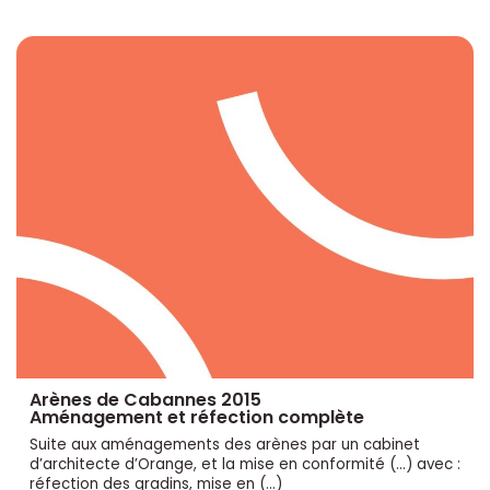
Arènes de Cabannes 2015
Aménagement et réfection complète
Suite aux aménagements des arènes par un cabinet
d’architecte d’Orange, et la mise en conformité (...) avec :
réfection des gradins, mise en (…)