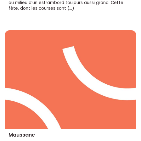
au milieu d’un estrambord toujours aussi grand. Cette
fête, dont les courses sont (…)
Maussane