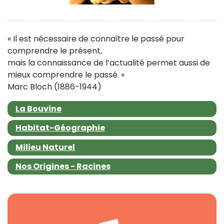
« Il est nécessaire de connaître le passé pour
comprendre le présent,
mais la connaissance de l’actualité permet aussi de
mieux comprendre le passé. »
Marc Bloch (1886-1944)
La Bouvine
Habitat-Géographie
Milieu Naturel
Nos Origines - Racines