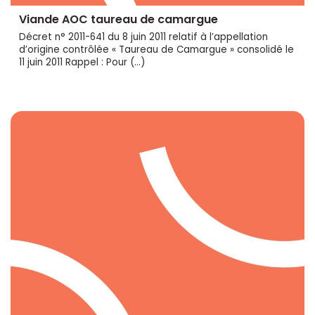
Viande AOC taureau de camargue
Décret n° 2011-641 du 8 juin 2011 relatif à l’appellation
d’origine contrôlée « Taureau de Camargue » consolidé le
11 juin 2011 Rappel : Pour (…)