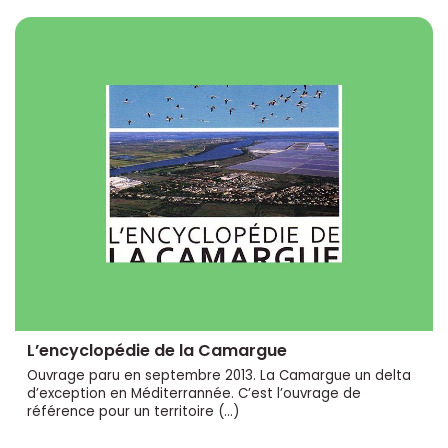
L’encyclopédie de la Camargue
Ouvrage paru en septembre 2013. La Camargue un delta
d’exception en Méditerrannée. C’est l’ouvrage de
référence pour un territoire (…)