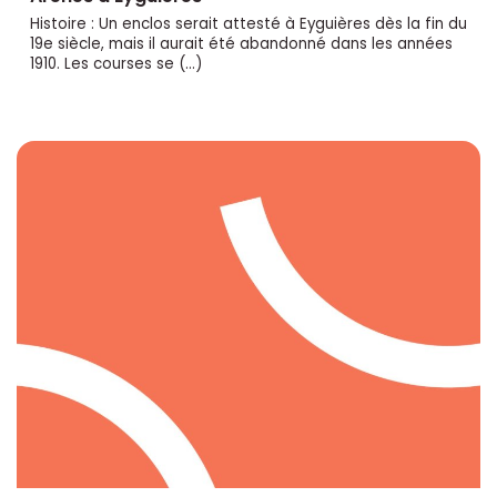
Histoire : Un enclos serait attesté à Eyguières dès la fin du
19e siècle, mais il aurait été abandonné dans les années
1910. Les courses se (…)