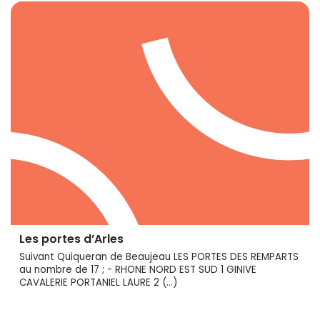
Les portes d’Arles
Suivant Quiqueran de Beaujeau LES PORTES DES REMPARTS
au nombre de 17 ; - RHONE NORD EST SUD 1 GINIVE
CAVALERIE PORTANIEL LAURE 2 (…)