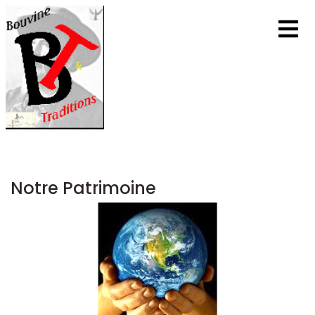
Notre Patrimoine