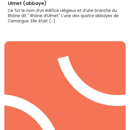
Ulmet (abbaye)
Ce fut le nom d’un édifice religieux et d’une branche du
Rhône dit " Rhône d’Ulmet" L’une des quatre abbayes de
Camargue. Elle était (…)