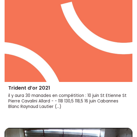
Trident d’or 2021
il y aura 30 manades en compétition : 10 juin St Etienne St
Pierre Cavalini Allard - - 118 130,5 118,5 16 juin Cabannes
Blanc Raynaud Lautier (…)