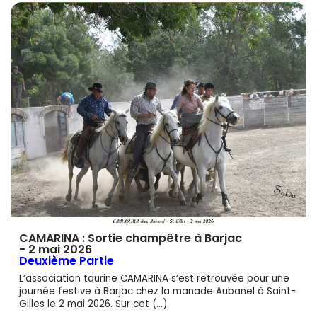
CAMARINA : Sortie champêtre à Barjac
- 2 mai 2026
Deuxième Partie
L’association taurine CAMARINA s’est retrouvée pour une
journée festive à Barjac chez la manade Aubanel à Saint-
Gilles le 2 mai 2026. Sur cet (…)