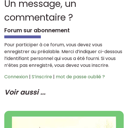
Un message, un
commentaire ?
Forum sur abonnement
Pour participer à ce forum, vous devez vous
enregistrer au préalable. Merci d’indiquer ci-dessous
l’identifiant personnel qui vous a été fourni. Si vous
n’êtes pas enregistré, vous devez vous inscrire.
Connexion
|
S’inscrire
|
mot de passe oublié ?
Voir aussi ...