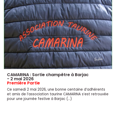
CAMARINA : Sortie champêtre à Barjac
- 2 mai 2026
Première Partie
Ce samedi 2 mai 2026, une bonne centaine d’adhérents
et amis de l’association taurine CAMARINA s’est retrouvée
pour une journée festive à Barjac (…)