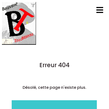
Erreur 404
Désolé, cette page n'existe plus.