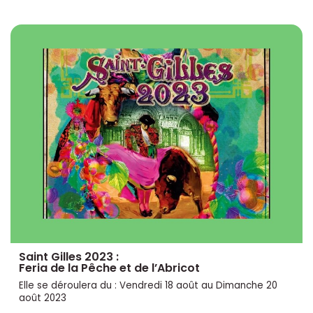
Saint Gilles 2023 :
Feria de la Pêche et de l’Abricot
Elle se déroulera du : Vendredi 18 août au Dimanche 20
août 2023