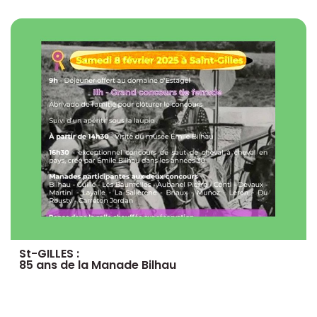
St-GILLES :
85 ans de la Manade Bilhau