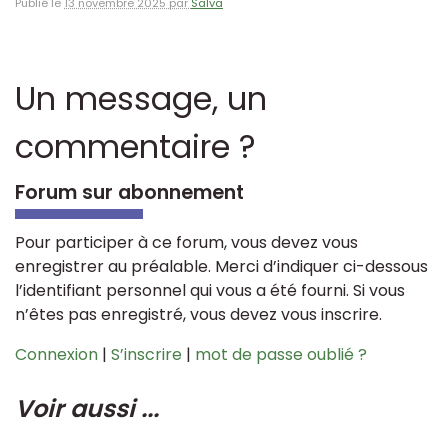
Publié le
13 novembre 2025 par
Salva
Un message, un
commentaire ?
Forum sur abonnement
Pour participer à ce forum, vous devez vous
enregistrer au préalable. Merci d’indiquer ci-dessous
l’identifiant personnel qui vous a été fourni. Si vous
n’êtes pas enregistré, vous devez vous inscrire.
Connexion
|
S’inscrire
|
mot de passe oublié ?
Voir aussi ...