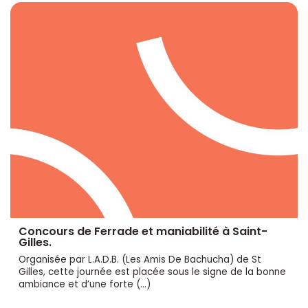
Concours de Ferrade et maniabilité à Saint-
Gilles.
Organisée par L.A.D.B. (Les Amis De Bachucha) de St
Gilles, cette journée est placée sous le signe de la bonne
ambiance et d’une forte (…)