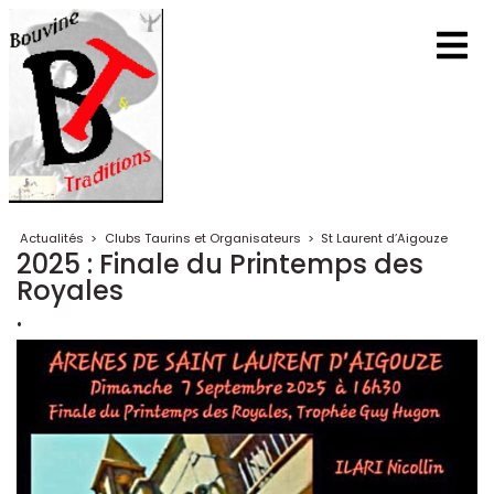
Actualités
>
Clubs Taurins et Organisateurs
>
St Laurent d’Aigouze
2025 : Finale du Printemps des
Royales
.