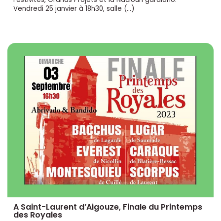
Vendredi 25 janvier à 18h30, salle (…)
A Saint-Laurent d’Aigouze, Finale du Printemps
des Royales