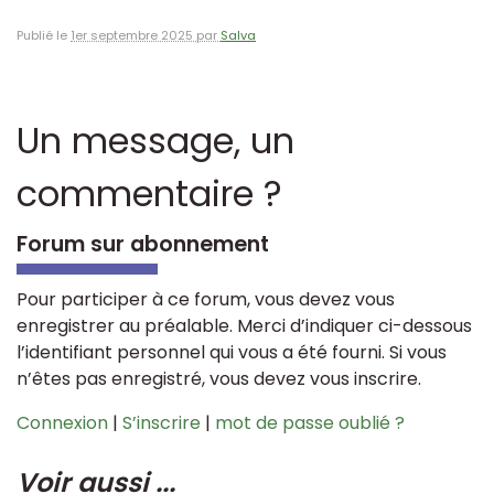
Publié le
1er septembre 2025 par
Salva
Un message, un
commentaire ?
Forum sur abonnement
Pour participer à ce forum, vous devez vous
enregistrer au préalable. Merci d’indiquer ci-dessous
l’identifiant personnel qui vous a été fourni. Si vous
n’êtes pas enregistré, vous devez vous inscrire.
Connexion
|
S’inscrire
|
mot de passe oublié ?
Voir aussi ...