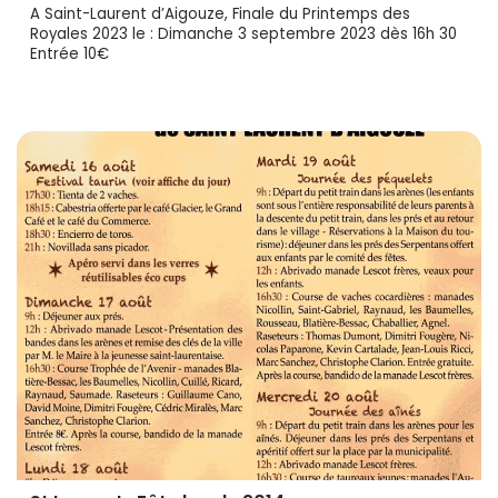
A Saint-Laurent d’Aigouze, Finale du Printemps des
Royales 2023 le : Dimanche 3 septembre 2023 dès 16h 30
Entrée 10€