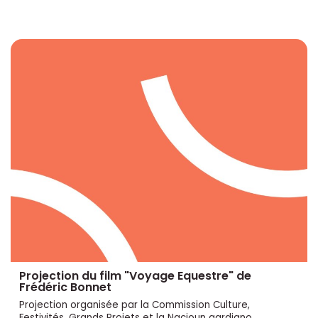
Projection du film "Voyage Equestre" de
Frédéric Bonnet
Projection organisée par la Commission Culture,
Festivités, Grands Projets et la Nacioun gardiano.