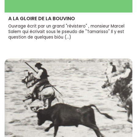
A LA GLOIRE DE LA BOUVINO
Ouvrage écrit par un grand "révistero" , monsieur Marcel
Salem qui écrivait sous le pseudo de "Tamarisso" Il y est
question de quelques biòu (…)