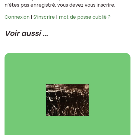
n’êtes pas enregistré, vous devez vous inscrire.
Connexion
|
S’inscrire
|
mot de passe oublié ?
Voir aussi ...