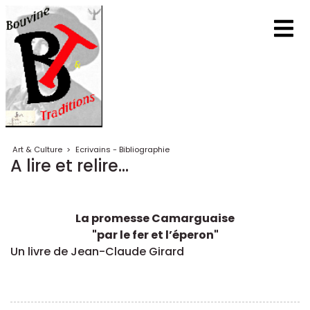
Art & Culture
>
Ecrivains - Bibliographie
A lire et relire...
La promesse Camarguaise
"par le fer et l’éperon"
Un livre de Jean-Claude Girard