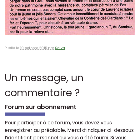
Publié le
19 octobre 2015 par
Salva
Un message, un
commentaire ?
Forum sur abonnement
Pour participer à ce forum, vous devez vous
enregistrer au préalable. Merci d’indiquer ci-dessous
l’identifiant personnel qui vous a été fourni. Si vous