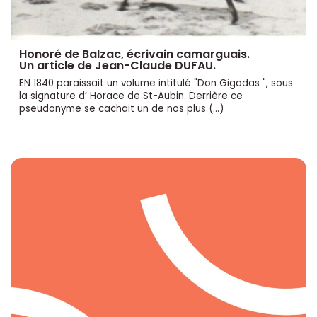
Honoré de Balzac, écrivain camarguais.
Un article de Jean-Claude DUFAU.
EN 1840 paraissait un volume intitulé "Don Gigadas ", sous
la signature d’ Horace de St-Aubin. Derrière ce
pseudonyme se cachait un de nos plus (…)