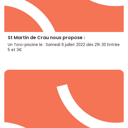
St Martin de Crau nous propose :
Un Toro-piscine le : Samedi 9 juillet 2022 dès 21h 30 Entrée
5 et 3€