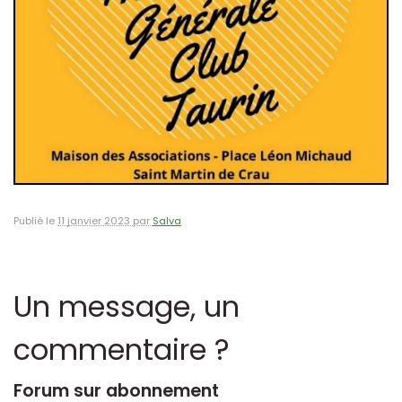
Publié le
11 janvier 2023 par
Salva
Un message, un
commentaire ?
Forum sur abonnement