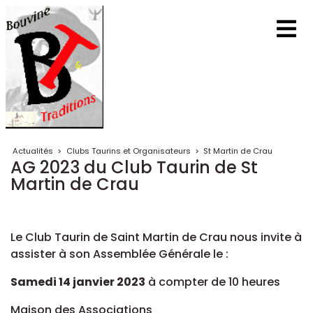
Actualités
>
Clubs Taurins et Organisateurs
>
St Martin de Crau
AG 2023 du Club Taurin de St
Martin de Crau
Le Club Taurin de Saint Martin de Crau nous invite à
assister à son Assemblée Générale le :
Samedi 14 janvier 2023
à compter de 10 heures
Maison des Associations