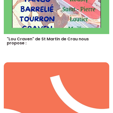
"Lou Craven" de St Martin de Crau nous
propose :