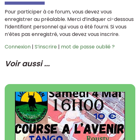
Pour participer à ce forum, vous devez vous
enregistrer au préalable. Merci d’indiquer ci-dessous
l’identifiant personnel qui vous a été fourni. Si vous
n’êtes pas enregistré, vous devez vous inscrire.
Connexion
|
S’inscrire
|
mot de passe oublié ?
Voir aussi ...