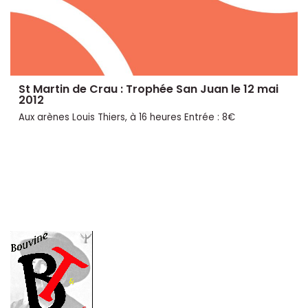
St Martin de Crau : Trophée San Juan le 12 mai
2012
Aux arènes Louis Thiers, à 16 heures Entrée : 8€