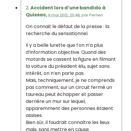
2.
Accident lors d’une bandido à
Quissac,
8 mai 2012, 20:48
,
par
Pernen
On connait le défaut de la presse : la
recherche du sensationnel.
Il y a belle lurette que l’on n’a plus
d’information objective. Quand des
motards se cassent la figure en filmant
la voiture du président élu, sujet sans
intérêt, on n’en parle pas.
Mais, techniquement, je ne comprends
pas comment, sur un circuit fermé un
taureau peut échapper et passer
derrière un mur sur lequel,
apparemment des personnes étaient
assises.
Bien sûr, il faudrait connaître les lieux
mais, sans mettre en cause