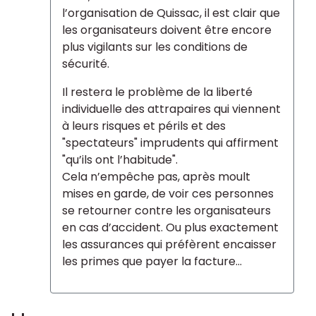
l’organisation de Quissac, il est clair que
les organisateurs doivent être encore
plus vigilants sur les conditions de
sécurité.
Il restera le problème de la liberté
individuelle des attrapaires qui viennent
à leurs risques et périls et des
"spectateurs" imprudents qui affirment
"qu’ils ont l’habitude".
Cela n’empêche pas, après moult
mises en garde, de voir ces personnes
se retourner contre les organisateurs
en cas d’accident. Ou plus exactement
les assurances qui préfèrent encaisser
les primes que payer la facture...