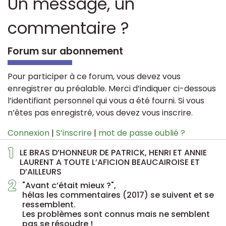
Un message, un
commentaire ?
Forum sur abonnement
Pour participer à ce forum, vous devez vous
enregistrer au préalable. Merci d’indiquer ci-dessous
l’identifiant personnel qui vous a été fourni. Si vous
n’êtes pas enregistré, vous devez vous inscrire.
Connexion
|
S’inscrire
|
mot de passe oublié ?
1
LE BRAS D’HONNEUR DE PATRICK, HENRI ET ANNIE
LAURENT A TOUTE L’AFICION BEAUCAIROISE ET
D’AILLEURS
2
"Avant c’était mieux ?",
hélas les commentaires (2017) se suivent et se
ressemblent.
Les problèmes sont connus mais ne semblent
pas se résoudre !