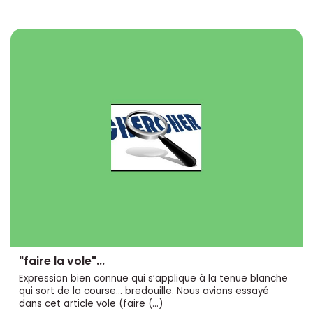
"faire la vole"...
Expression bien connue qui s’applique à la tenue blanche
qui sort de la course... bredouille. Nous avions essayé
dans cet article vole (faire (…)