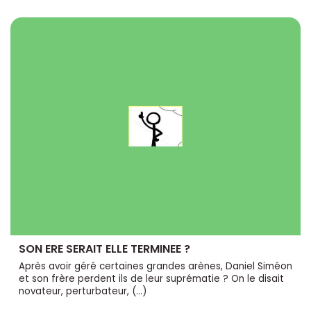
SON ERE SERAIT ELLE TERMINEE ?
Après avoir géré certaines grandes arènes, Daniel Siméon
et son frère perdent ils de leur suprématie ? On le disait
novateur, perturbateur, (…)