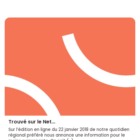
Trouvé sur le Net...
Sur l’édition en ligne du 22 janvier 2018 de notre quotidien
régional préféré nous annonce une information pour le