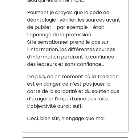
Biòu qui les anime mais...
Pourtant je croyais que le code de
déontologie : vérifier les sources avant
de publier - par exemple - était
l’apanage de la profession.
Si le sensationnel prend le pas sur
l’information, les différentes sources
d’information perdront la confiance
des lecteurs et sans confiance...
De plus, en ce moment où la Tradition
est en danger ce n’est pas jouer la
carte de la solidarité et du soutien que
d’exagérer l’importance des faits.
L’objectivité aurait suffi.
Ceci, bien sûr, n’engage que moi.