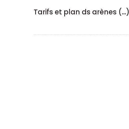
Tarifs et plan ds arènes (...