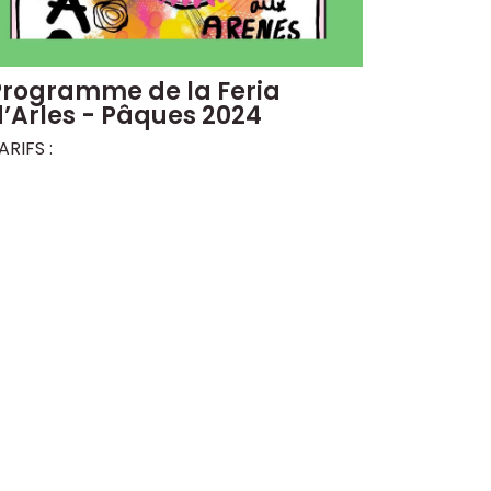
Programme de la Feria
’Arles - Pâques 2024
ARIFS :