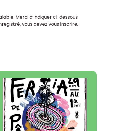
lable. Merci d’indiquer ci-dessous
enregistré, vous devez vous inscrire.