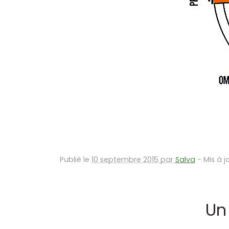
Publié le
10 septembre 2015 par
Salva
-
Mis à j
Un