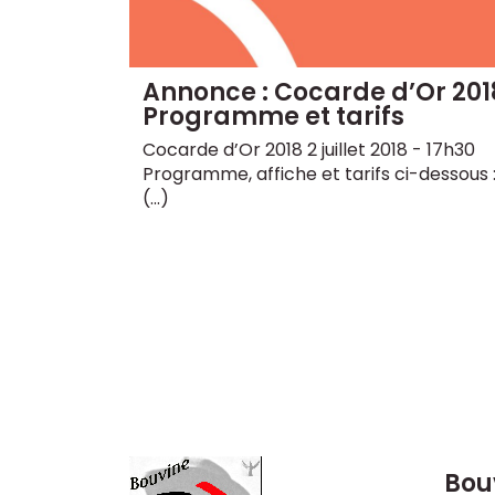
Annonce : Cocarde d’Or 201
Programme et tarifs
Cocarde d’Or 2018 2 juillet 2018 - 17h30
Programme, affiche et tarifs ci-dessous 
(...)
Bou