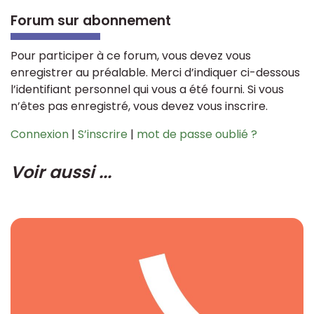
Forum sur abonnement
Pour participer à ce forum, vous devez vous
enregistrer au préalable. Merci d’indiquer ci-dessous
l’identifiant personnel qui vous a été fourni. Si vous
n’êtes pas enregistré, vous devez vous inscrire.
Connexion
|
S’inscrire
|
mot de passe oublié ?
Voir aussi ...