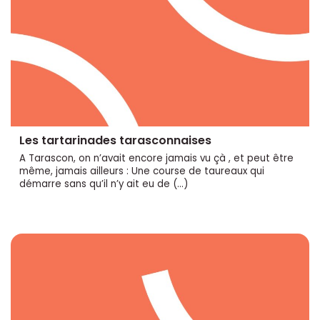
Les tartarinades tarasconnaises
A Tarascon, on n’avait encore jamais vu çà , et peut être
même, jamais ailleurs : Une course de taureaux qui
démarre sans qu’il n’y ait eu de (…)