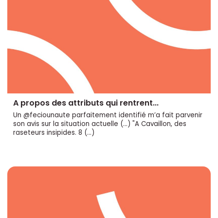
A propos des attributs qui rentrent...
Un @feciounaute parfaitement identifié m’a fait parvenir
son avis sur la situation actuelle (...) "A Cavaillon, des
raseteurs insipides. 8 (…)