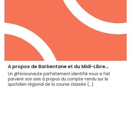
A propos de Barbentane et du Midi-Libre...
Un @feciounaute parfaitement identifié nous a fait
parvenir son avis à propos du compte-rendu sur le
quotidien régional de la course classée (…)