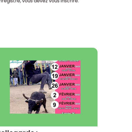
enregistré, vous devez vous inscrire.