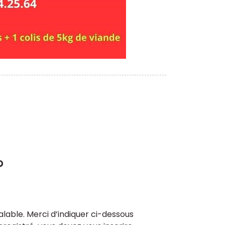
?
lable. Merci d’indiquer ci-dessous