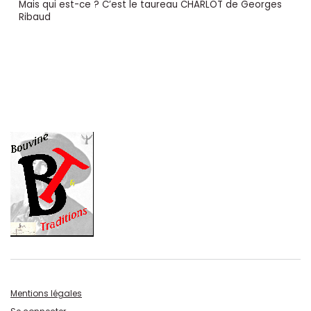
Mais qui est-ce ? C’est le taureau CHARLOT de Georges
Ribaud
Mentions légales