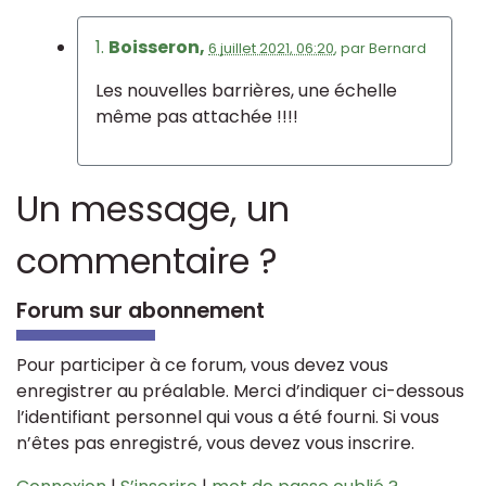
1.
Boisseron,
6 juillet 2021, 06:20
,
par
Bernard
Les nouvelles barrières, une échelle
même pas attachée !!!!
Un message, un
commentaire ?
Forum sur abonnement
Pour participer à ce forum, vous devez vous
enregistrer au préalable. Merci d’indiquer ci-dessous
l’identifiant personnel qui vous a été fourni. Si vous
n’êtes pas enregistré, vous devez vous inscrire.