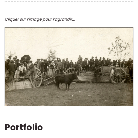
Cliquer sur l’image pour l’agrandir...
Portfolio