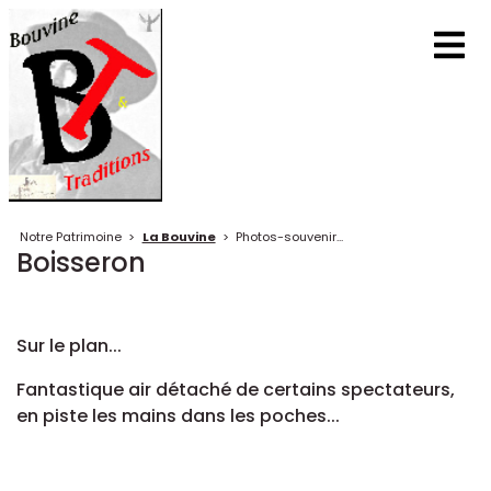
Notre Patrimoine
>
La Bouvine
>
Photos-souvenir...
Boisseron
Sur le plan...
Fantastique air détaché de certains spectateurs,
en piste les mains dans les poches...