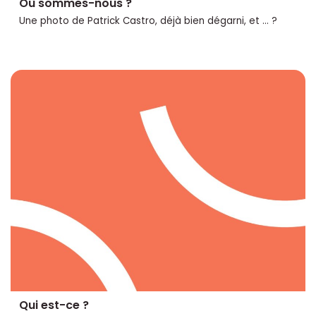
Où sommes-nous ?
Une photo de Patrick Castro, déjà bien dégarni, et ... ?
Qui est-ce ?