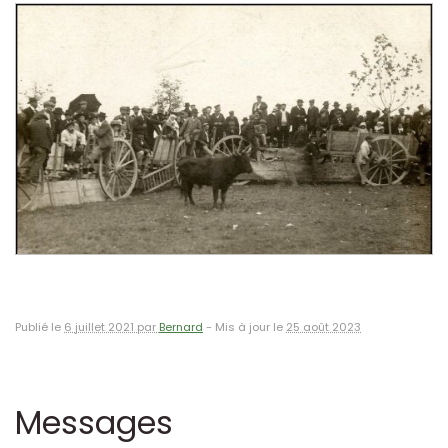
Publié le
6 juillet 2021 par
Bernard
-
Mis à jour le
25 août 2023
Messages