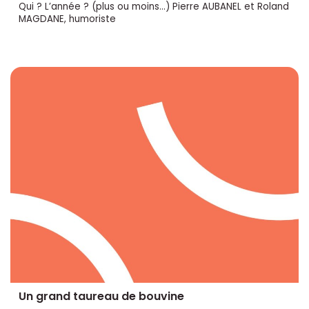
Qui ? L’année ? (plus ou moins...) Pierre AUBANEL et Roland
MAGDANE, humoriste
Un grand taureau de bouvine