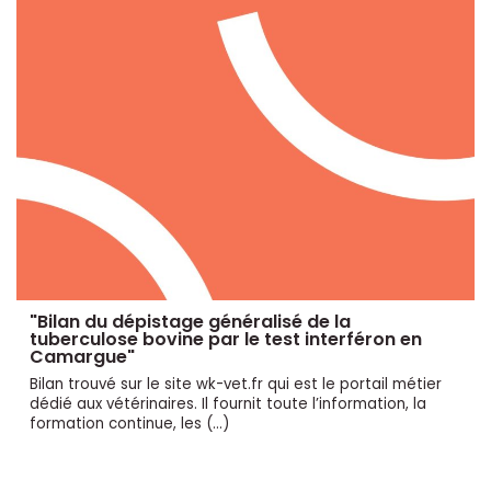
"Bilan du dépistage généralisé de la
tuberculose bovine par le test interféron en
Camargue"
Bilan trouvé sur le site wk-vet.fr qui est le portail métier
dédié aux vétérinaires. Il fournit toute l’information, la
formation continue, les (…)