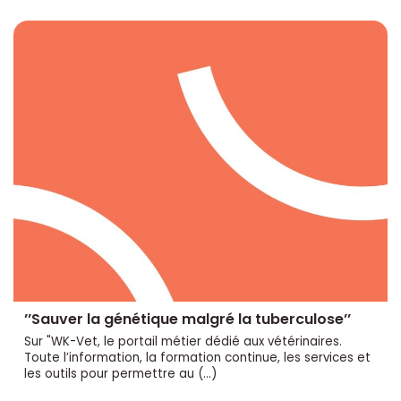
’’Sauver la génétique malgré la tuberculose’’
Sur "WK-Vet, le portail métier dédié aux vétérinaires.
Toute l’information, la formation continue, les services et
les outils pour permettre au (…)