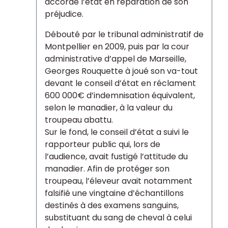
accordé l’état en réparation de son
préjudice.
Débouté par le tribunal administratif de
Montpellier en 2009, puis par la cour
administrative d’appel de Marseille,
Georges Rouquette à joué son va-tout
devant le conseil d’état en réclament
600 000€ d’indemnisation équivalent,
selon le manadier, à la valeur du
troupeau abattu.
Sur le fond, le conseil d’état a suivi le
rapporteur public qui, lors de
l’audience, avait fustigé l’attitude du
manadier. Afin de protéger son
troupeau, l’éleveur avait notamment
falsifié une vingtaine d’échantillons
destinés à des examens sanguins,
substituant du sang de cheval à celui