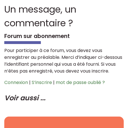
Un message, un
commentaire ?
Forum sur abonnement
Pour participer à ce forum, vous devez vous
enregistrer au préalable. Merci d’indiquer ci-dessous
l’identifiant personnel qui vous a été fourni. Si vous
n’êtes pas enregistré, vous devez vous inscrire.
Connexion
|
S’inscrire
|
mot de passe oublié ?
Voir aussi ...