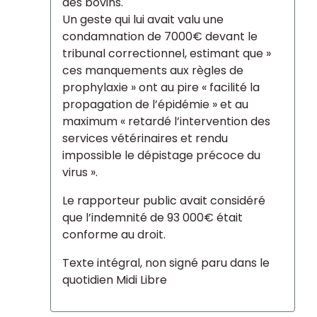
des bovins.
Un geste qui lui avait valu une
condamnation de 7000€ devant le
tribunal correctionnel, estimant que »
ces manquements aux règles de
prophylaxie » ont au pire « facilité la
propagation de l’épidémie » et au
maximum « retardé l’intervention des
services vétérinaires et rendu
impossible le dépistage précoce du
virus ».
Le rapporteur public avait considéré
que l’indemnité de 93 000€ était
conforme au droit.
Texte intégral, non signé paru dans le
quotidien Midi Libre