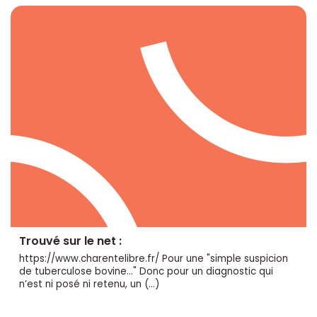
Trouvé sur le net :
https://www.charentelibre.fr/ Pour une "simple suspicion
de tuberculose bovine..." Donc pour un diagnostic qui
n’est ni posé ni retenu, un (…)