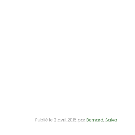
Publié le
2 avril 2015 par
Bernard
,
Salva