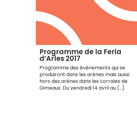
Programme de la Feria
d’Arles 2017
Programme des événements qui se
produiront dans les arènes mais aussi
hors des arènes dans les corrales de
Gimeaux. Du vendredi 14 avril au (…)