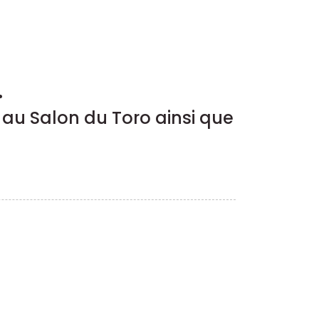
.
au Salon du Toro ainsi que