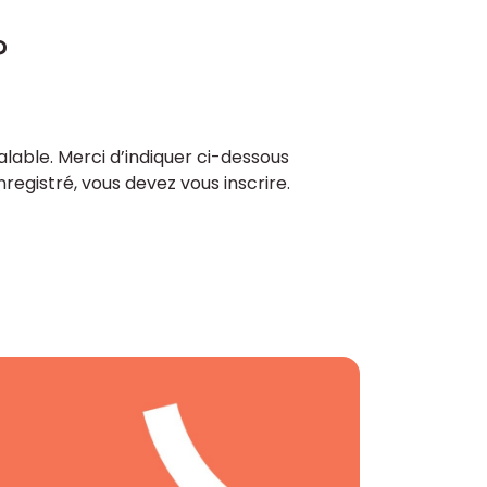
?
lable. Merci d’indiquer ci-dessous
enregistré, vous devez vous inscrire.