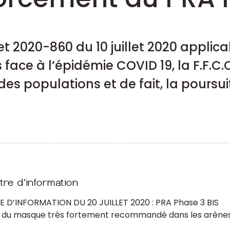
t 2020-860 du 10 juillet 2020 applicable
face à l’épidémie COVID 19, la F.F.C.
des populations et de fait, la poursui
E D’INFORMATION DU 20 JUILLET 2020 : PRA Phase 3 BIS
t du masque très fortement recommandé dans les arènes