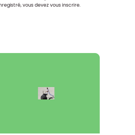
enregistré, vous devez vous inscrire.