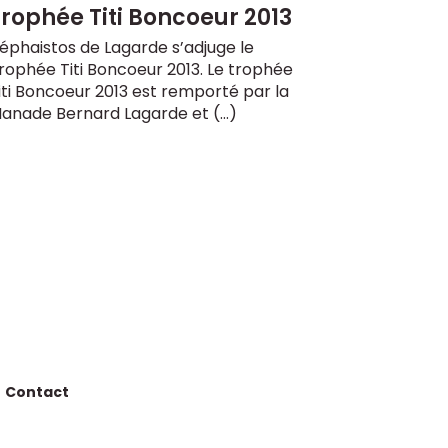
rophée Titi Boncoeur 2013
éphaistos de Lagarde s’adjuge le
rophée Titi Boncoeur 2013. Le trophée
iti Boncoeur 2013 est remporté par la
anade Bernard Lagarde et (…)
Contact