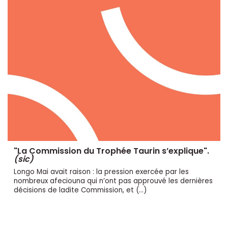
"La Commission du Trophée Taurin s’explique".
(sic)
Longo Mai avait raison : la pression exercée par les
nombreux afeciouna qui n’ont pas approuvé les dernières
décisions de ladite Commission, et (…)