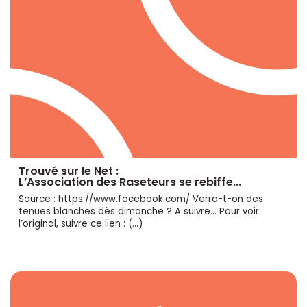
Trouvé sur le Net :
L’Association des Raseteurs se rebiffe...
Source : https://www.facebook.com/ Verra-t-on des
tenues blanches dès dimanche ? A suivre... Pour voir
l’original, suivre ce lien : (…)