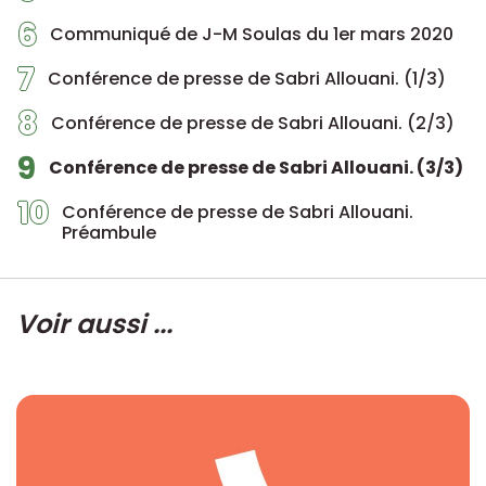
6
Communiqué de J-M Soulas du 1er mars 2020
7
Conférence de presse de Sabri Allouani. (1/3)
8
Conférence de presse de Sabri Allouani. (2/3)
9
Conférence de presse de Sabri Allouani. (3/3)
10
Conférence de presse de Sabri Allouani.
Préambule
Voir aussi ...