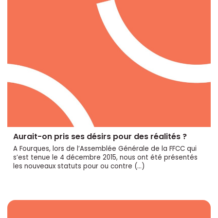
Aurait-on pris ses désirs pour des réalités ?
A Fourques, lors de l’Assemblée Générale de la FFCC qui
s’est tenue le 4 décembre 2015, nous ont été présentés
les nouveaux statuts pour ou contre (…)