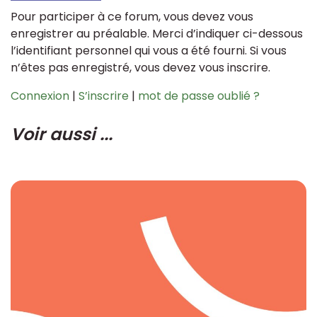
Pour participer à ce forum, vous devez vous
enregistrer au préalable. Merci d’indiquer ci-dessous
l’identifiant personnel qui vous a été fourni. Si vous
n’êtes pas enregistré, vous devez vous inscrire.
Connexion
|
S’inscrire
|
mot de passe oublié ?
Voir aussi ...