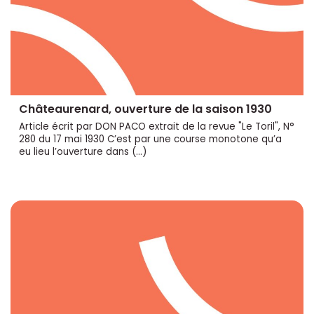
Châteaurenard, ouverture de la saison 1930
Article écrit par DON PACO extrait de la revue "Le Toril", N°
280 du 17 mai 1930 C’est par une course monotone qu’a
eu lieu l’ouverture dans (…)