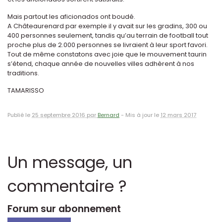
Mais partout les aficionados ont boudé.
A Châteaurenard par exemple il y avait sur les gradins, 300 ou
400 personnes seulement, tandis qu’au terrain de football tout
proche plus de 2.000 personnes se livraient à leur sport favori.
Tout de même constatons avec joie que le mouvement taurin
s’étend, chaque année de nouvelles villes adhèrent à nos
traditions.
TAMARISSO
Publié le
25 septembre 2016 par
Bernard
-
Mis à jour le
12 mars 2017
Un message, un
commentaire ?
Forum sur abonnement