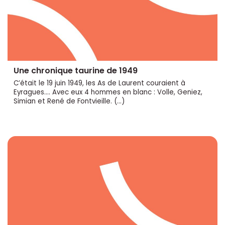
Une chronique taurine de 1949
C’était le 19 juin 1949, les As de Laurent couraient à
Eyragues.... Avec eux 4 hommes en blanc : Volle, Geniez,
Simian et René de Fontvieille. (…)