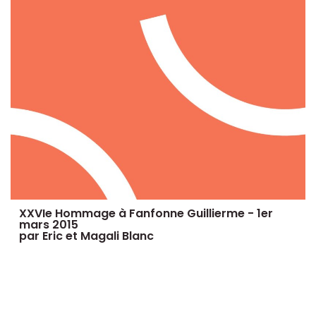
XXVIe Hommage à Fanfonne Guillierme - 1er
mars 2015
par Eric et Magali Blanc