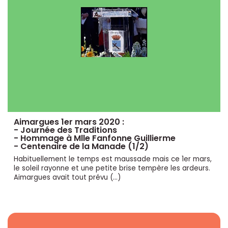
Aimargues 1er mars 2020 :
- Journée des Traditions
- Hommage à Mlle Fanfonne Guillierme
- Centenaire de la Manade (1/2)
Habituellement le temps est maussade mais ce 1er mars,
le soleil rayonne et une petite brise tempère les ardeurs.
Aimargues avait tout prévu (…)