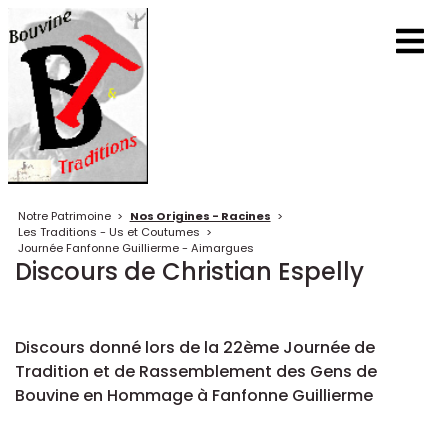
Notre Patrimoine
>
Nos Origines - Racines
>
Les Traditions - Us et Coutumes
>
Journée Fanfonne Guillierme - Aimargues
Discours de Christian Espelly
Discours donné lors de la 22ème Journée de
Tradition et de Rassemblement des Gens de
Bouvine en Hommage à Fanfonne Guillierme