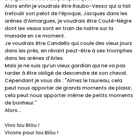
Alors enfin je voudrais être Raubo-Vesso qui a fait
trefoulir son pelot de l’époque, Jacques dans les
arènes d’Aimargues, je voudrais être Couté-Nègre
dont les veaux sont en train de naitre sur la
manade en ce moment.
Je voudrais être Candello qui coule des vieux jours
dans les prés, en rêvant peut-être à ses triomphes
dans les arènes d’Arles.
Mais je ne suis qu’un vieux gardian qui ne va pas
tarder à être obligé de descendre de son cheval.
Cependant je vous dis : "Aimez le taureau, cela
peut nous apporter de grands moments de plaisir,
cela peut nous apporter même de petits moments
de bonheur."
Alors...
Vivo lou Biòu !
Vivons pour lou Biòu !