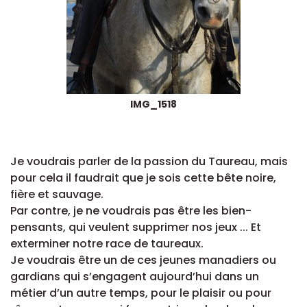
IMG_1518
Je voudrais parler de la passion du Taureau, mais
pour cela il faudrait que je sois cette bête noire,
fière et sauvage.
Par contre, je ne voudrais pas être les bien-
pensants, qui veulent supprimer nos jeux ... Et
exterminer notre race de taureaux.
Je voudrais être un de ces jeunes manadiers ou
gardians qui s’engagent aujourd’hui dans un
métier d’un autre temps, pour le plaisir ou pour