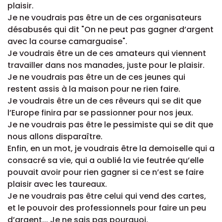
plaisir.
Je ne voudrais pas être un de ces organisateurs
désabusés qui dit "On ne peut pas gagner d’argent
avec la course camarguaise".
Je voudrais être un de ces amateurs qui viennent
travailler dans nos manades, juste pour le plaisir.
Je ne voudrais pas être un de ces jeunes qui
restent assis à la maison pour ne rien faire.
Je voudrais être un de ces rêveurs qui se dit que
l’Europe finira par se passionner pour nos jeux.
Je ne voudrais pas être le pessimiste qui se dit que
nous allons disparaître.
Enfin, en un mot, je voudrais être la demoiselle qui a
consacré sa vie, qui a oublié la vie feutrée qu’elle
pouvait avoir pour rien gagner si ce n’est se faire
plaisir avec les taureaux.
Je ne voudrais pas être celui qui vend des cartes,
et le pouvoir des professionnels pour faire un peu
d’argent... Je ne sais pas pourquoi.