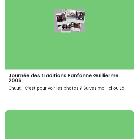
Journée des traditions Fanfonne Guillierme
2006
Chuut... C’est pour voir les photos ? Suivez moi. Ici ou Là