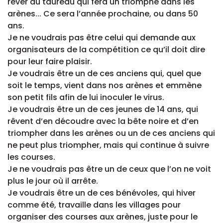
rêver au taureau qui fera un triomphe dans les
arènes... Ce sera l’année prochaine, ou dans 50
ans.
Je ne voudrais pas être celui qui demande aux
organisateurs de la compétition ce qu’il doit dire
pour leur faire plaisir.
Je voudrais être un de ces anciens qui, quel que
soit le temps, vient dans nos arènes et emmène
son petit fils afin de lui inoculer le virus.
Je voudrais être un de ces jeunes de 14 ans, qui
rêvent d’en découdre avec la bête noire et d’en
triompher dans les arènes ou un de ces anciens qui
ne peut plus triompher, mais qui continue à suivre
les courses.
Je ne voudrais pas être un de ceux que l’on ne voit
plus le jour où il arrête.
Je voudrais être un de ces bénévoles, qui hiver
comme été, travaille dans les villages pour
organiser des courses aux arènes, juste pour le