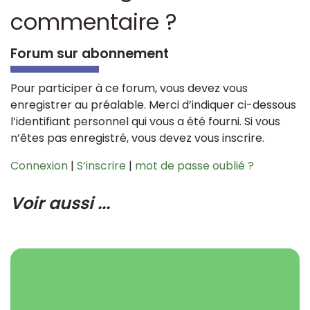
commentaire ?
Forum sur abonnement
Pour participer à ce forum, vous devez vous
enregistrer au préalable. Merci d’indiquer ci-dessous
l’identifiant personnel qui vous a été fourni. Si vous
n’êtes pas enregistré, vous devez vous inscrire.
Connexion
|
S’inscrire
|
mot de passe oublié ?
Voir aussi ...