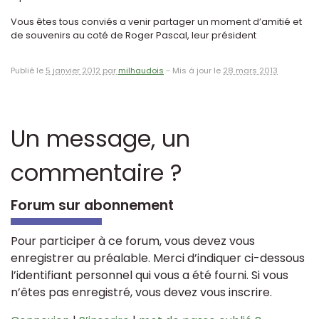
Vous êtes tous conviés a venir partager un moment d’amitié et
de souvenirs au coté de Roger Pascal, leur président
Publié le
5 janvier 2012 par
milhaudois
-
Mis à jour le
28 mars 2013
Un message, un
commentaire ?
Forum sur abonnement
Pour participer à ce forum, vous devez vous
enregistrer au préalable. Merci d’indiquer ci-dessous
l’identifiant personnel qui vous a été fourni. Si vous
n’êtes pas enregistré, vous devez vous inscrire.