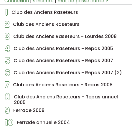
Connexion
|
S’inscrire
|
mot de passe oublié ?
1
Club des Anciens Raseteurs
2
Club des Anciens Raseteurs
3
Club des Anciens Raseteurs - Lourdes 2008
4
Club des Anciens Raseteurs - Repas 2005
5
Club des Anciens Raseteurs - Repas 2007
6
Club des Anciens Raseteurs - Repas 2007 (2)
7
Club des Anciens Raseteurs - Repas 2008
8
Club des Anciens Raseteurs - Repas annuel
2005
9
Ferrade 2008
10
Ferrade annuelle 2004