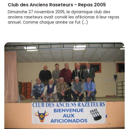
Club des Anciens Raseteurs - Repas 2005
Dimanche 27 novembre 2005, le dynamique club des
anciens raseteurs avait convié les afécionas à leur repas
annuel. Comme chaque année ce fut (…)