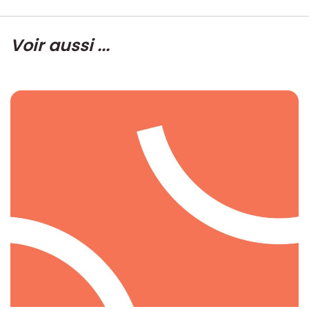
Voir aussi ...