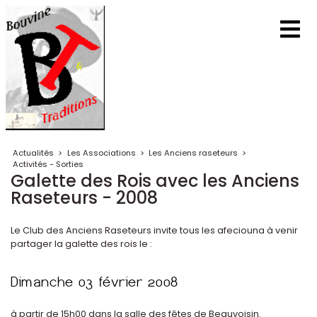
Actualités
>
Les Associations
>
Les Anciens raseteurs
>
Activités - Sorties
Galette des Rois avec les Anciens
Raseteurs - 2008
Le Club des Anciens Raseteurs invite tous les afeciouna à venir
partager la galette des rois le :
à partir de 15h00 dans la salle des fêtes de Beauvoisin.