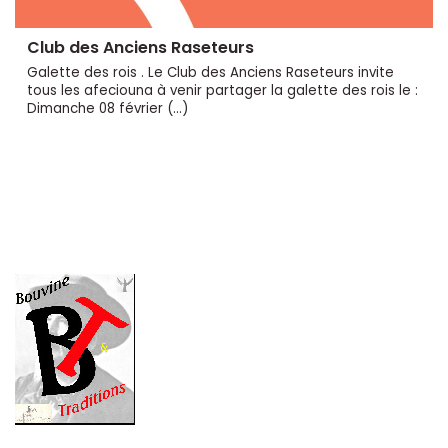
Club des Anciens Raseteurs
Galette des rois . Le Club des Anciens Raseteurs invite
tous les afeciouna à venir partager la galette des rois le :
Dimanche 08 février (…)