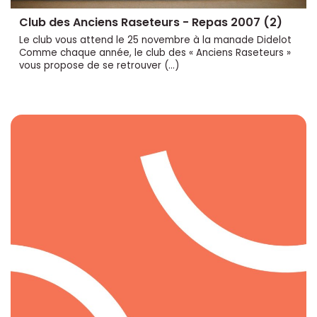
Club des Anciens Raseteurs - Repas 2007 (2)
Le club vous attend le 25 novembre à la manade Didelot
Comme chaque année, le club des « Anciens Raseteurs »
vous propose de se retrouver (…)