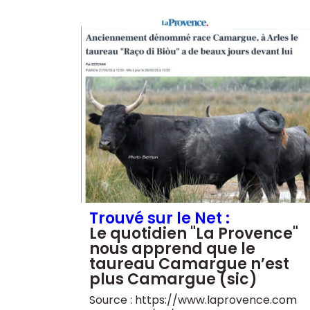
Trouvé sur le Net :
Le quotidien "La Provence"
nous apprend que le
taureau Camargue n’est
plus Camargue (sic)
Source : https://www.laprovence.com