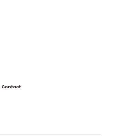
Contact