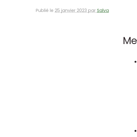
Publié le
25 janvier 2023 par
Salva
Me