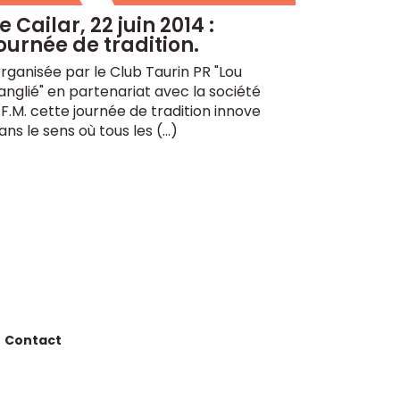
e Cailar, 22 juin 2014 :
ournée de tradition.
rganisée par le Club Taurin PR "Lou
anglié" en partenariat avec la société
.F.M. cette journée de tradition innove
ans le sens où tous les (…)
Contact