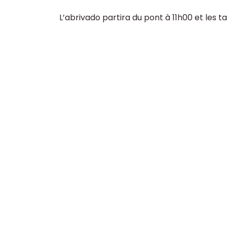
L’abrivado partira du pont à 11h00 et les 