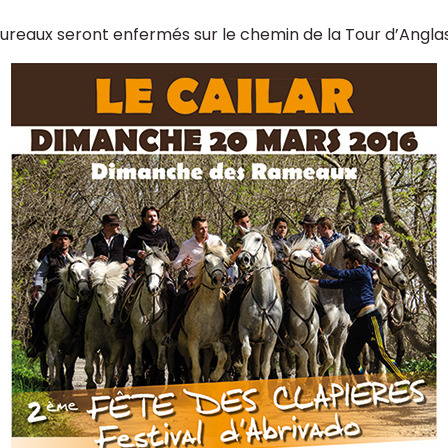
taureaux seront enfermés sur le chemin de la Tour d’Anglas