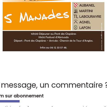
 message, un commentaire 
m sur abonnement