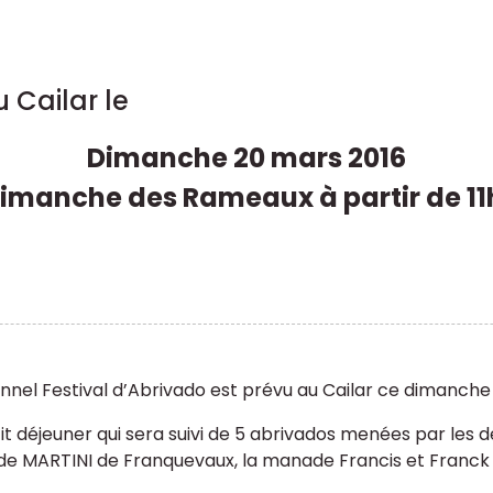
 Cailar le
Dimanche 20 mars 2016
imanche des Rameaux à partir de 11
ionnel Festival d’Abrivado est prévu au Cailar ce diman
it déjeuner qui sera suivi de 5 abrivados menées par le
de MARTINI de Franquevaux, la manade Francis et Franck