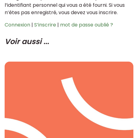
l’identifiant personnel qui vous a été fourni. Si vous
n’êtes pas enregistré, vous devez vous inscrire.
Connexion
|
S’inscrire
|
mot de passe oublié ?
Voir aussi ...