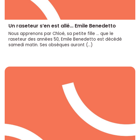
Un raseteur s’en est allé... Emile Benedetto
Nous apprenons par Chloé, sa petite fille ... que le
raseteur des années 50, Emile Benedetto est décédé
samedi matin. Ses obsèques auront (…)