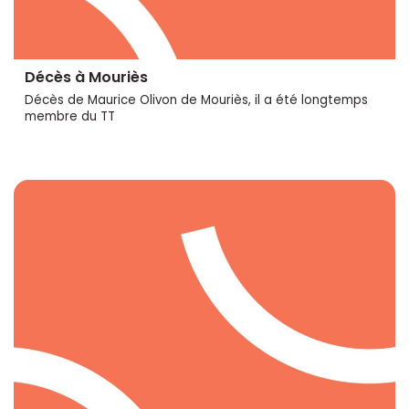
Décès à Mouriès
Décès de Maurice Olivon de Mouriès, il a été longtemps
membre du TT