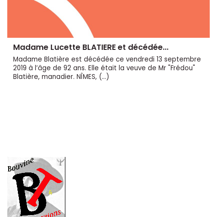
Madame Lucette BLATIERE et décédée...
Madame Blatière est décédée ce vendredi 13 septembre
2019 à l’âge de 92 ans. Elle était la veuve de Mr "Frédou"
Blatière, manadier. NÎMES, (…)