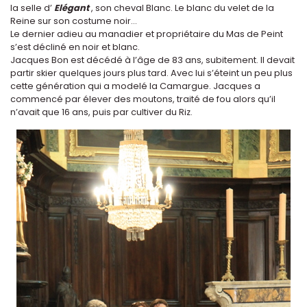
la selle d’
Elégant
, son cheval Blanc. Le blanc du velet de la
Reine sur son costume noir...
Le dernier adieu au manadier et propriétaire du Mas de Peint
s’est décliné en noir et blanc.
Jacques Bon est décédé à l’âge de 83 ans, subitement. Il devait
partir skier quelques jours plus tard. Avec lui s’éteint un peu plus
cette génération qui a modelé la Camargue. Jacques a
commencé par élever des moutons, traité de fou alors qu’il
n’avait que 16 ans, puis par cultiver du Riz.