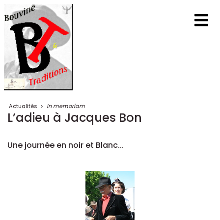
Actualités
>
In memoriam
L’adieu à Jacques Bon
Une journée en noir et Blanc...