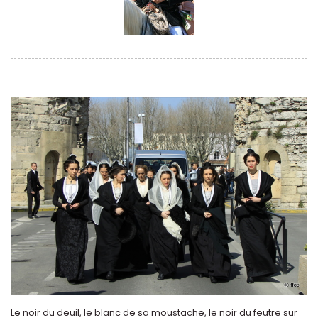
Le noir du deuil, le blanc de sa moustache, le noir du feutre sur