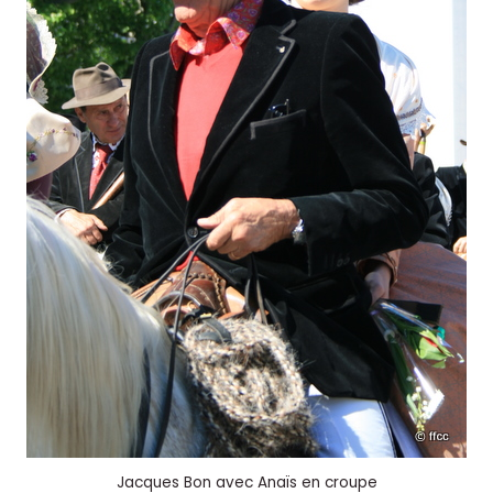
Jacques Bon avec Anaïs en croupe